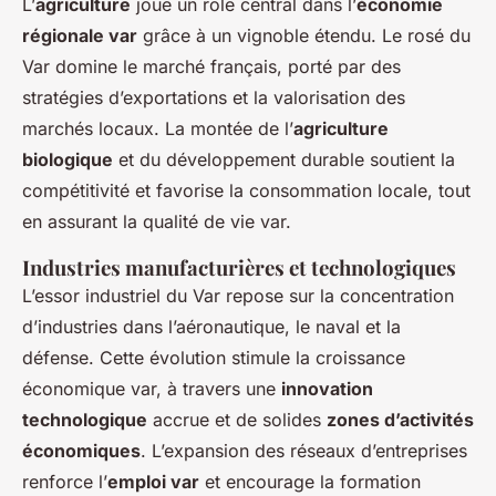
L’
agriculture
joue un rôle central dans l’
économie
régionale var
grâce à un vignoble étendu. Le rosé du
Var domine le marché français, porté par des
stratégies d’exportations et la valorisation des
marchés locaux. La montée de l’
agriculture
biologique
et du développement durable soutient la
compétitivité et favorise la consommation locale, tout
en assurant la qualité de vie var.
Industries manufacturières et technologiques
L’essor industriel du Var repose sur la concentration
d’industries dans l’aéronautique, le naval et la
défense. Cette évolution stimule la croissance
économique var, à travers une
innovation
technologique
accrue et de solides
zones d’activités
économiques
. L’expansion des réseaux d’entreprises
renforce l’
emploi var
et encourage la formation