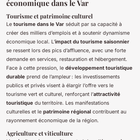
économique dans le Var
Tourisme et patrimoine culturel
Le
tourisme dans le Var
séduit par sa capacité à
créer des milliers d’emplois et à soutenir dynamisme
économique local. L’
impact du tourisme saisonnier
se ressent lors des pics d’affluence, avec une forte
demande en services, restauration et hébergement.
Face à cette pression, le
développement touristique
durable
prend de l’ampleur : les investissements
publics et privés visent à élargir l’offre vers le
tourisme vert et culturel, renforçant l’
attractivité
touristique
du territoire. Les manifestations
culturelles et le
patrimoine régional
contribuent au
rayonnement économique de la région.
Agriculture et viticulture