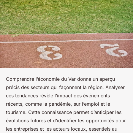
Comprendre l’économie du Var donne un aperçu
précis des secteurs qui façonnent la région. Analyser
ces tendances révèle l’impact des événements
récents, comme la pandémie, sur l’emploi et le
tourisme. Cette connaissance permet d’anticiper les
évolutions futures et d’identifier les opportunités pour
les entreprises et les acteurs locaux, essentiels au