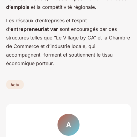
d’emplois
et la compétitivité régionale.
Les réseaux d’entreprises et l’esprit
d’
entrepreneuriat var
sont encouragés par des
structures telles que “Le Village by CA” et la Chambre
de Commerce et d’Industrie locale, qui
accompagnent, forment et soutiennent le tissu
économique porteur.
Actu
A