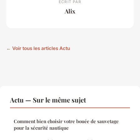
ECRIT PAR
Alix
← Voir tous les articles Actu
Actu — Sur le même sujet
Comment bien choisir votre bouée de sauvetage
pour la sécurité nautique