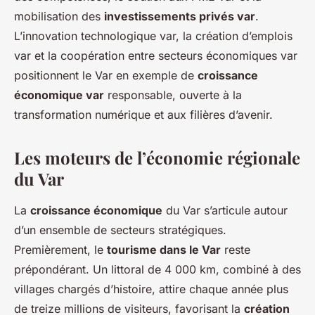
mobilisation des
investissements privés var
.
L’innovation technologique var, la création d’emplois
var et la coopération entre secteurs économiques var
positionnent le Var en exemple de
croissance
économique var
responsable, ouverte à la
transformation numérique et aux filières d’avenir.
Les moteurs de l’économie régionale
du Var
La
croissance économique
du Var s’articule autour
d’un ensemble de secteurs stratégiques.
Premièrement, le
tourisme dans le Var
reste
prépondérant. Un littoral de 4 000 km, combiné à des
villages chargés d’histoire, attire chaque année plus
de treize millions de visiteurs, favorisant la
création