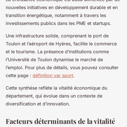
nouvelles initiatives en développement durable et en
transition énergétique, notamment à travers les
investissements publics dans les PME et startups.
Une infrastructure solide, comprenant le port de
Toulon et l’aéroport de Hyères, facilite le commerce
et le tourisme. La présence d’institutions comme
l’Université de Toulon dynamise le marché de
l’emploi. Pour plus de détails, vous pouvez consulter
cette page :
définition var sport
.
Cette synthèse reflète la vitalité économique du
département, qui évolue dans un contexte de
diversification et d’innovation.
Facteurs déterminants de la vitalité