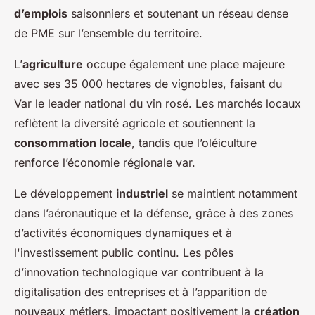
d’emplois
saisonniers et soutenant un réseau dense
de PME sur l’ensemble du territoire.
L’
agriculture
occupe également une place majeure
avec ses 35 000 hectares de vignobles, faisant du
Var le leader national du vin rosé. Les marchés locaux
reflètent la diversité agricole et soutiennent la
consommation locale
, tandis que l’oléiculture
renforce l’économie régionale var.
Le développement
industriel
se maintient notamment
dans l’aéronautique et la défense, grâce à des zones
d’activités économiques dynamiques et à
l'investissement public continu. Les pôles
d’innovation technologique var contribuent à la
digitalisation des entreprises et à l’apparition de
nouveaux métiers, impactant positivement la
création