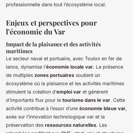
professionnelle dans tout l’écosystème local.
Enjeux et perspectives pour
l’économie du Var
Impact de la plaisance et des activités
maritimes
Le secteur naval et portuaire, avec Toulon en fer de
lance, dynamise l’
économie locale var
. La présence
de multiples
zones portuaires
soutient un
écosystème où la plaisance et les activités maritimes
stimulent la création d’
emploi var
et génèrent
d’importants flux pour le
tourisme dans le var
. Cette
activité contribue à l’essor d’une
économie bleue var
,
axée sur l’innovation technologique var et la
préservation des
ressources naturelles
. Les