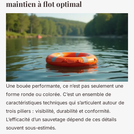
maintien à flot optimal
Une bouée performante, ce n’est pas seulement une
forme ronde ou colorée. C’est un ensemble de
caractéristiques techniques qui s’articulent autour de
trois piliers : visibilité, durabilité et conformité.
L’efficacité d’un sauvetage dépend de ces détails
souvent sous-estimés.