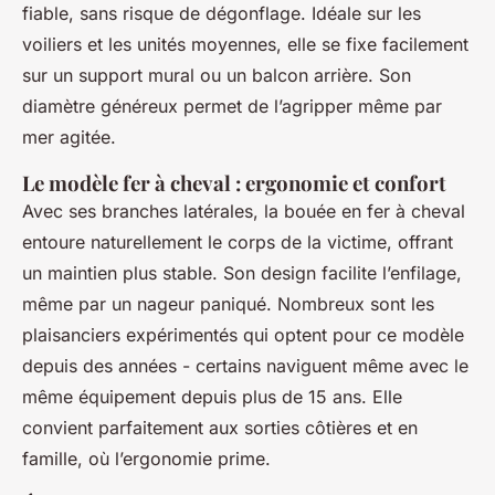
fiable, sans risque de dégonflage. Idéale sur les
voiliers et les unités moyennes, elle se fixe facilement
sur un support mural ou un balcon arrière. Son
diamètre généreux permet de l’agripper même par
mer agitée.
Le modèle fer à cheval : ergonomie et confort
Avec ses branches latérales, la bouée en fer à cheval
entoure naturellement le corps de la victime, offrant
un maintien plus stable. Son design facilite l’enfilage,
même par un nageur paniqué. Nombreux sont les
plaisanciers expérimentés qui optent pour ce modèle
depuis des années - certains naviguent même avec le
même équipement depuis plus de 15 ans. Elle
convient parfaitement aux sorties côtières et en
famille, où l’ergonomie prime.