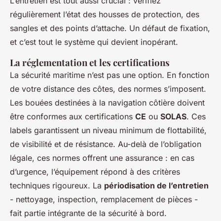
L’entretien est tout aussi crucial : vérifiez
régulièrement l’état des housses de protection, des
sangles et des points d’attache. Un défaut de fixation,
et c’est tout le système qui devient inopérant.
La réglementation et les certifications
La sécurité maritime n’est pas une option. En fonction
de votre distance des côtes, des normes s’imposent.
Les bouées destinées à la navigation côtière doivent
être conformes aux certifications
CE
ou
SOLAS
. Ces
labels garantissent un niveau minimum de flottabilité,
de visibilité et de résistance. Au-delà de l’obligation
légale, ces normes offrent une assurance : en cas
d’urgence, l’équipement répond à des critères
techniques rigoureux. La
périodisation de l’entretien
- nettoyage, inspection, remplacement de pièces -
fait partie intégrante de la sécurité à bord.