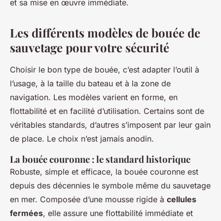
et sa mise en œuvre immédiate.
Les différents modèles de bouée de
sauvetage pour votre sécurité
Choisir le bon type de bouée, c’est adapter l’outil à
l’usage, à la taille du bateau et à la zone de
navigation. Les modèles varient en forme, en
flottabilité et en facilité d’utilisation. Certains sont de
véritables standards, d’autres s’imposent par leur gain
de place. Le choix n’est jamais anodin.
La bouée couronne : le standard historique
Robuste, simple et efficace, la bouée couronne est
depuis des décennies le symbole même du sauvetage
en mer. Composée d’une mousse rigide à
cellules
fermées
, elle assure une flottabilité immédiate et