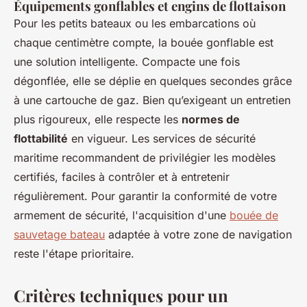
Équipements gonflables et engins de flottaison
Pour les petits bateaux ou les embarcations où
chaque centimètre compte, la bouée gonflable est
une solution intelligente. Compacte une fois
dégonflée, elle se déplie en quelques secondes grâce
à une cartouche de gaz. Bien qu’exigeant un entretien
plus rigoureux, elle respecte les
normes de
flottabilité
en vigueur. Les services de sécurité
maritime recommandent de privilégier les modèles
certifiés, faciles à contrôler et à entretenir
régulièrement. Pour garantir la conformité de votre
armement de sécurité, l'acquisition d'une
bouée de
sauvetage bateau
adaptée à votre zone de navigation
reste l'étape prioritaire.
Critères techniques pour un