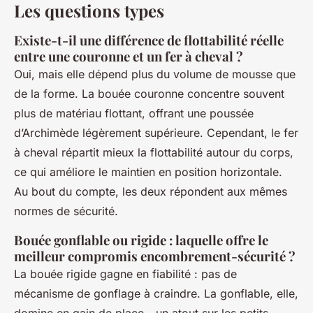
Les questions types
Existe-t-il une différence de flottabilité réelle
entre une couronne et un fer à cheval ?
Oui, mais elle dépend plus du volume de mousse que
de la forme. La bouée couronne concentre souvent
plus de matériau flottant, offrant une poussée
d’Archimède légèrement supérieure. Cependant, le fer
à cheval répartit mieux la flottabilité autour du corps,
ce qui améliore le maintien en position horizontale.
Au bout du compte, les deux répondent aux mêmes
normes de sécurité.
Bouée gonflable ou rigide : laquelle offre le
meilleur compromis encombrement-sécurité ?
La bouée rigide gagne en fiabilité : pas de
mécanisme de gonflage à craindre. La gonflable, elle,
domine en gain de place - un atout sur les petits