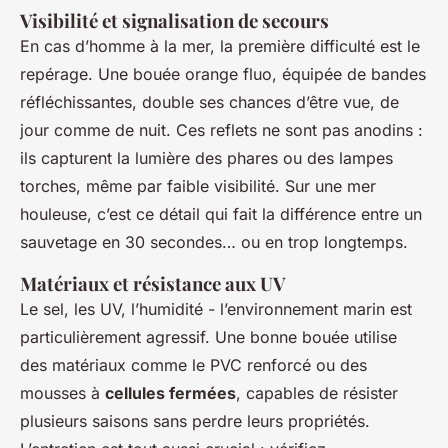
Visibilité et signalisation de secours
En cas d’homme à la mer, la première difficulté est le
repérage. Une bouée orange fluo, équipée de bandes
réfléchissantes, double ses chances d’être vue, de
jour comme de nuit. Ces reflets ne sont pas anodins :
ils capturent la lumière des phares ou des lampes
torches, même par faible visibilité. Sur une mer
houleuse, c’est ce détail qui fait la différence entre un
sauvetage en 30 secondes… ou en trop longtemps.
Matériaux et résistance aux UV
Le sel, les UV, l’humidité - l’environnement marin est
particulièrement agressif. Une bonne bouée utilise
des matériaux comme le PVC renforcé ou des
mousses à
cellules fermées
, capables de résister
plusieurs saisons sans perdre leurs propriétés.