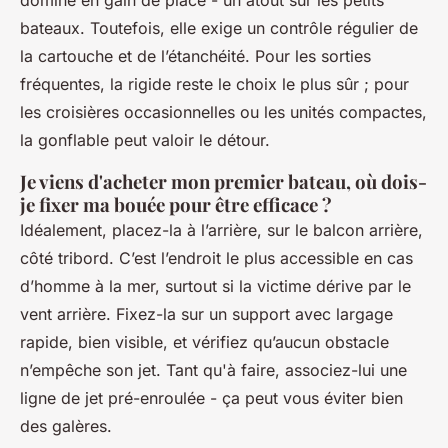
bateaux. Toutefois, elle exige un contrôle régulier de
la cartouche et de l’étanchéité. Pour les sorties
fréquentes, la rigide reste le choix le plus sûr ; pour
les croisières occasionnelles ou les unités compactes,
la gonflable peut valoir le détour.
Je viens d'acheter mon premier bateau, où dois-
je fixer ma bouée pour être efficace ?
Idéalement, placez-la à l’arrière, sur le balcon arrière,
côté tribord. C’est l’endroit le plus accessible en cas
d’homme à la mer, surtout si la victime dérive par le
vent arrière. Fixez-la sur un support avec largage
rapide, bien visible, et vérifiez qu’aucun obstacle
n’empêche son jet. Tant qu'à faire, associez-lui une
ligne de jet pré-enroulée - ça peut vous éviter bien
des galères.