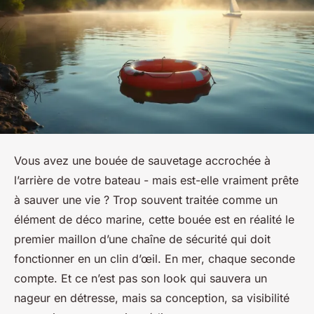
Vous avez une bouée de sauvetage accrochée à
l’arrière de votre bateau - mais est-elle vraiment prête
à sauver une vie ? Trop souvent traitée comme un
élément de déco marine, cette bouée est en réalité le
premier maillon d’une chaîne de sécurité qui doit
fonctionner en un clin d’œil. En mer, chaque seconde
compte. Et ce n’est pas son look qui sauvera un
nageur en détresse, mais sa conception, sa visibilité