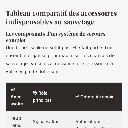
Tableau comparatif des accessoires
indispensables au sauvetage
Les composants d’un système de secours
complet
Une bouée seule ne suffit pas. Elle fait partie d’un
ensemble organisé pour maximiser les chances de
sauvetage. Voici les accessoires clés à associer à
votre engin de flottaison.
🪔
🎯 Rôle
Acce
✅ Critère de choix
principal
ssoire
Feu à
Signalisation
Automatique,
retour