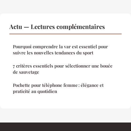
Actu — Lectures complémentaires
Pourquoi comprendre la var est essentiel pour
suivre les nouvelles tendances du sport
7 critères essentiels pour sélectionner une bouée
de sauvetage
Pochette pour téléphone femme : élégance et
praticité au quotidien