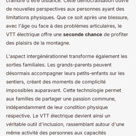
craindre d'être distancé. Cette démocratisation ouvre
de nouvelles perspectives aux personnes ayant des
limitations physiques. Que ce soit après une blessure,
avec l'âge ou face à des problèmes articulaires, le
VTT électrique offre une
seconde chance
de profiter
des plaisirs de la montagne.
L'aspect intergénérationnel transforme également les
sorties familiales. Les grands-parents peuvent
désormais accompagner leurs petits-enfants sur les
sentiers, créant des moments de complicité
impossibles auparavant. Cette technologie permet
aux familles de partager une passion commune,
indépendamment de leur condition physique
respective. Le VTT électrique devient ainsi un
véritable outil d'inclusion, rassemblant autour d'une
même activité des personnes aux capacités