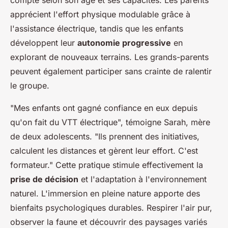
apprécient l'effort physique modulable grâce à
l'assistance électrique, tandis que les enfants
développent leur
autonomie progressive
en
explorant de nouveaux terrains. Les grands-parents
peuvent également participer sans crainte de ralentir
le groupe.
"Mes enfants ont gagné confiance en eux depuis
qu'on fait du VTT électrique", témoigne Sarah, mère
de deux adolescents. "Ils prennent des initiatives,
calculent les distances et gèrent leur effort. C'est
formateur." Cette pratique stimule effectivement la
prise de décision
et l'adaptation à l'environnement
naturel. L'immersion en pleine nature apporte des
bienfaits psychologiques durables. Respirer l'air pur,
observer la faune et découvrir des paysages variés