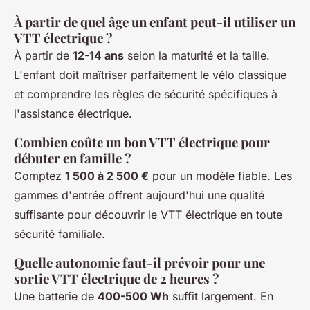
À partir de quel âge un enfant peut-il utiliser un
VTT électrique ?
À partir de
12-14 ans
selon la maturité et la taille.
L'enfant doit maîtriser parfaitement le vélo classique
et comprendre les règles de sécurité spécifiques à
l'assistance électrique.
Combien coûte un bon VTT électrique pour
débuter en famille ?
Comptez
1 500 à 2 500 €
pour un modèle fiable. Les
gammes d'entrée offrent aujourd'hui une qualité
suffisante pour découvrir le VTT électrique en toute
sécurité familiale.
Quelle autonomie faut-il prévoir pour une
sortie VTT électrique de 2 heures ?
Une batterie de
400-500 Wh
suffit largement. En