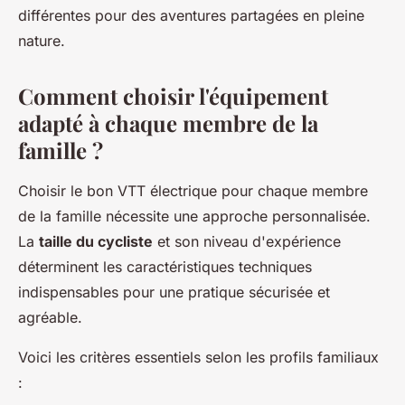
différentes pour des aventures partagées en pleine
nature.
Comment choisir l'équipement
adapté à chaque membre de la
famille ?
Choisir le bon VTT électrique pour chaque membre
de la famille nécessite une approche personnalisée.
La
taille du cycliste
et son niveau d'expérience
déterminent les caractéristiques techniques
indispensables pour une pratique sécurisée et
agréable.
Voici les critères essentiels selon les profils familiaux
: