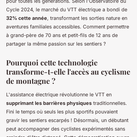
pour toutes les générations. Selon l'Observatoire du
Cycle 2024, le marché du VTT électrique a bondi de
32% cette année
, transformant les sorties nature en
aventures familiales accessibles. Comment permettre
à grand-père de 70 ans et petit-fils de 12 ans de
partager la même passion sur les sentiers ?
Pourquoi cette technologie
transforme-t-elle l'accès au cyclisme
de montagne ?
L'assistance électrique révolutionne le VTT en
supprimant les barrières physiques
traditionnelles.
Fini le temps où seuls les plus sportifs pouvaient
gravir les sentiers escarpés ! Désormais, un débutant
peut accompagner des cyclistes expérimentés sans