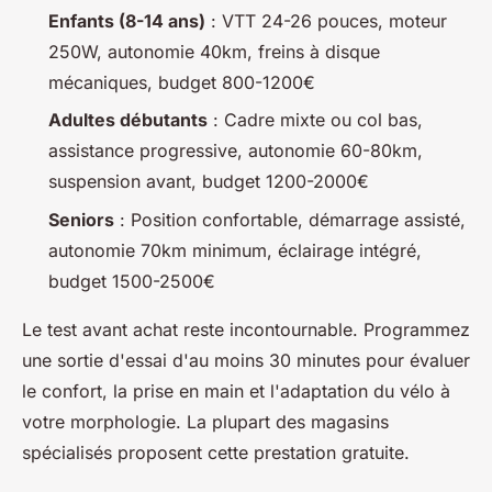
Enfants (8-14 ans)
: VTT 24-26 pouces, moteur
250W, autonomie 40km, freins à disque
mécaniques, budget 800-1200€
Adultes débutants
: Cadre mixte ou col bas,
assistance progressive, autonomie 60-80km,
suspension avant, budget 1200-2000€
Seniors
: Position confortable, démarrage assisté,
autonomie 70km minimum, éclairage intégré,
budget 1500-2500€
Le test avant achat reste incontournable. Programmez
une sortie d'essai d'au moins 30 minutes pour évaluer
le confort, la prise en main et l'adaptation du vélo à
votre morphologie. La plupart des magasins
spécialisés proposent cette prestation gratuite.