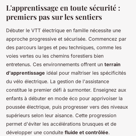
L'apprentissage en toute sécurité :
premiers pas sur les sentiers
Débuter le VTT électrique en famille nécessite une
approche progressive et sécurisée. Commencez par
des parcours larges et peu techniques, comme les
voies vertes ou les chemins forestiers bien
entretenus. Ces environnements offrent un
terrain
d'apprentissage
idéal pour maîtriser les spécificités
du vélo électrique. La gestion de l'assistance
constitue le premier défi à surmonter. Enseignez aux
enfants à débuter en mode éco pour apprivoiser la
poussée électrique, puis progresser vers des niveaux
supérieurs selon leur aisance. Cette progression
permet d'éviter les accélérations brusques et de
développer une conduite
fluide et contrôlée
.