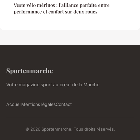
Veste vélo mérinos : l'alliance parfaite entre
performance et confort sur deux roues
Sportenmarche
Votre magazine sport au cœur de la Marche
Accueil
Mentions légales
Contact
© 2026 Sportenmarche. Tous droits réservés.