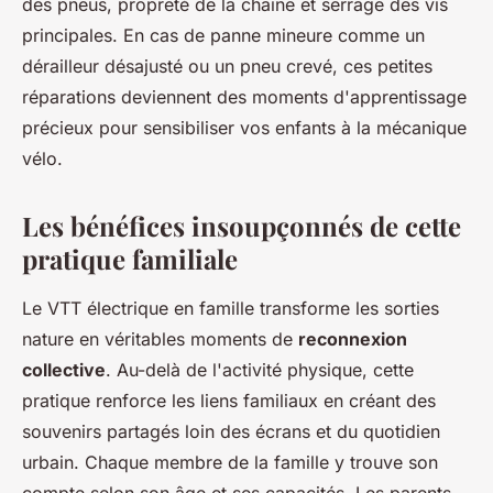
des pneus, propreté de la chaîne et serrage des vis
principales. En cas de panne mineure comme un
dérailleur désajusté ou un pneu crevé, ces petites
réparations deviennent des moments d'apprentissage
précieux pour sensibiliser vos enfants à la mécanique
vélo.
Les bénéfices insoupçonnés de cette
pratique familiale
Le VTT électrique en famille transforme les sorties
nature en véritables moments de
reconnexion
collective
. Au-delà de l'activité physique, cette
pratique renforce les liens familiaux en créant des
souvenirs partagés loin des écrans et du quotidien
urbain. Chaque membre de la famille y trouve son
compte selon son âge et ses capacités. Les parents