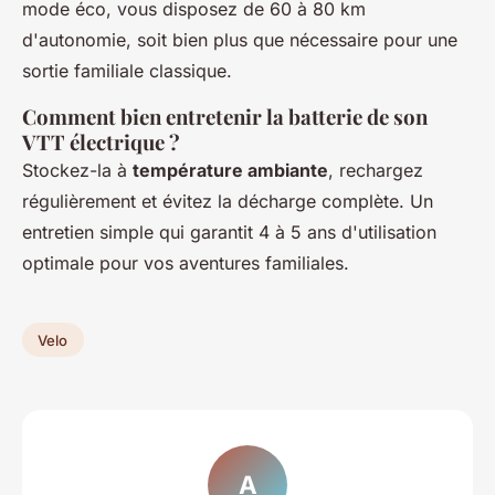
mode éco, vous disposez de 60 à 80 km
d'autonomie, soit bien plus que nécessaire pour une
sortie familiale classique.
Comment bien entretenir la batterie de son
VTT électrique ?
Stockez-la à
température ambiante
, rechargez
régulièrement et évitez la décharge complète. Un
entretien simple qui garantit 4 à 5 ans d'utilisation
optimale pour vos aventures familiales.
Velo
A