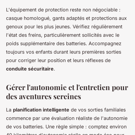
L'équipement de protection reste non négociable :
casque homologué, gants adaptés et protections aux
genoux pour les plus jeunes. Vérifiez régulièrement
l'état des freins, particulièrement sollicités avec le
poids supplémentaire des batteries. Accompagnez
toujours vos enfants durant leurs premières sorties
pour corriger leur position et leurs réflexes de
conduite sécuritaire
.
Gérer l'autonomie et l'entretien pour
des aventures sereines
La
planification intelligente
de vos sorties familiales
commence par une évaluation réaliste de l'autonomie
de vos batteries. Une règle simple : comptez environ
40 kilomètres d'autonomie réelle en mode éco pour