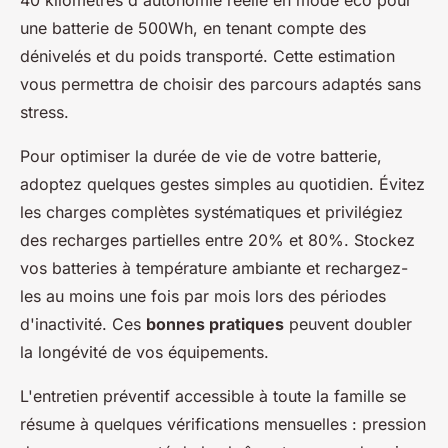
une batterie de 500Wh, en tenant compte des
dénivelés et du poids transporté. Cette estimation
vous permettra de choisir des parcours adaptés sans
stress.
Pour optimiser la durée de vie de votre batterie,
adoptez quelques gestes simples au quotidien. Évitez
les charges complètes systématiques et privilégiez
des recharges partielles entre 20% et 80%. Stockez
vos batteries à température ambiante et rechargez-
les au moins une fois par mois lors des périodes
d'inactivité. Ces
bonnes pratiques
peuvent doubler
la longévité de vos équipements.
L'entretien préventif accessible à toute la famille se
résume à quelques vérifications mensuelles : pression