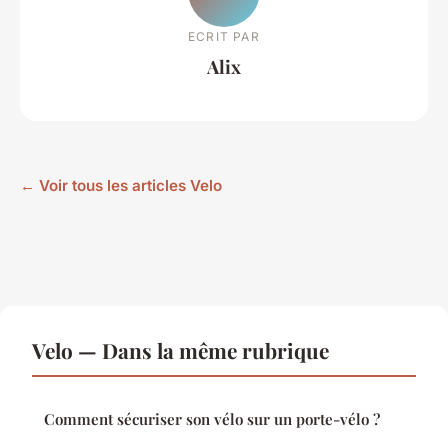
ECRIT PAR
Alix
← Voir tous les articles Velo
Velo — Dans la même rubrique
Comment sécuriser son vélo sur un porte-vélo ?