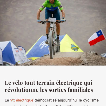
Le vélo tout terrain électrique qui
révolutionne les sorties familiales
Le
vtt électrique
démocratise aujourd'hui le cyclisme