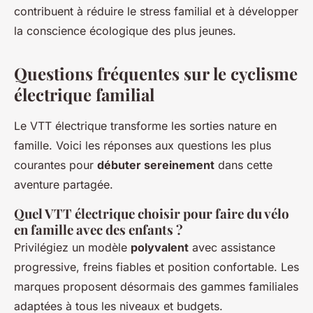
contribuent à réduire le stress familial et à développer
la conscience écologique des plus jeunes.
Questions fréquentes sur le cyclisme
électrique familial
Le VTT électrique transforme les sorties nature en
famille. Voici les réponses aux questions les plus
courantes pour
débuter sereinement
dans cette
aventure partagée.
Quel VTT électrique choisir pour faire du vélo
en famille avec des enfants ?
Privilégiez un modèle
polyvalent
avec assistance
progressive, freins fiables et position confortable. Les
marques proposent désormais des gammes familiales
adaptées à tous les niveaux et budgets.